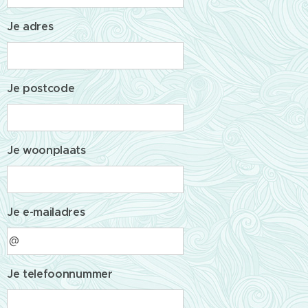
Je adres
Je postcode
Je woonplaats
Je e-mailadres
Je telefoonnummer