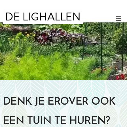
DENK JE EROVER OOK
EEN TUIN TE HUREN?