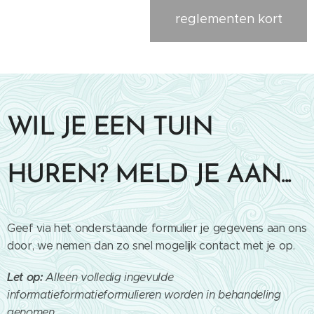
reglementen kort
WIL JE EEN TUIN
HUREN? MELD JE AAN...
Geef via het onderstaande formulier je gegevens aan ons
door, we nemen dan zo snel mogelijk contact met je op.
Let op:
Alleen volledig ingevulde
informatieformatieformulieren worden in behandeling
genomen.