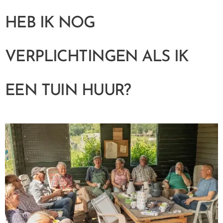
HEB IK NOG
VERPLICHTINGEN
ALS IK
EEN TUIN HUUR?