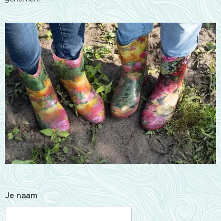
Je naam