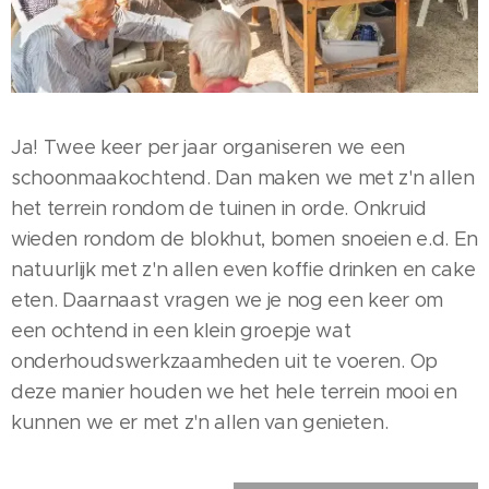
Ja! Twee keer per jaar organiseren we een
schoonmaakochtend. Dan maken we met z'n allen
het terrein rondom de tuinen in orde. Onkruid
wieden rondom de blokhut, bomen snoeien e.d. En
natuurlijk met z'n allen even koffie drinken en cake
eten. Daarnaast vragen we je nog een keer om
een ochtend in een klein groepje wat
onderhoudswerkzaamheden uit te voeren. Op
deze manier houden we het hele terrein mooi en
kunnen we er met z'n allen van genieten.