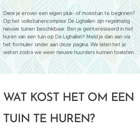
Denk je erover een eigen pluk- of moestuin te beginnen?
Op het volkstuinencomplex De Lighallen zijn regelmatig
nieuwe tuinen beschikbaar.
Ben je geïnteresseerd in het
huren van een tuin op De Lighallen? Meld je dan aan via
het formulier onder aan deze pagina. We laten het je
weten zodra we weer nieuwe huurders kunnen toelaten.
WAT KOST HET OM EEN
TUIN TE HUREN?