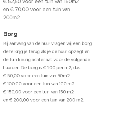
€ 52,50 voor een tuin van 150m2
en € 70,00 voor een tuin van
200m2
Borg
Bij aanvang van de huur vragen wij een borg,
deze krijg je terug als je de huur opzegt en
de tuin keurig achterlaat voor de volgende
huurder. De borg is € 1,00 per m2, dus:
€ 50,00 voor een tuin van 50m2
€ 100,00 voor een tuin van 100 m2
€ 150,00 voor een tuin van 150 m2
en € 200,00 voor een tuin van 200 m2.