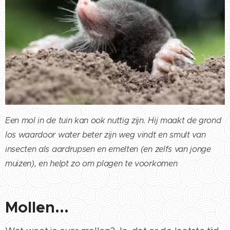
Een mol in de tuin kan ook nuttig zijn. Hij maakt de grond
los waardoor water beter zijn weg vindt en smult van
insecten als aardrupsen en emelten (en zelfs van jonge
muizen), en helpt zo om plagen te voorkomen
Mollen...