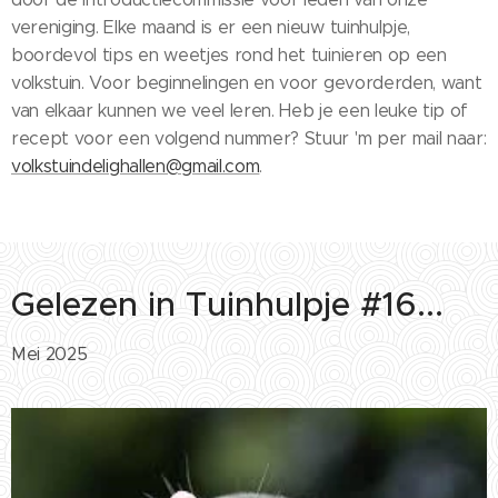
vereniging. Elke maand is er een nieuw tuinhulpje,
boordevol tips en weetjes rond het tuinieren op een
volkstuin. Voor beginnelingen en voor gevorderden, want
van elkaar kunnen we veel leren. Heb je een leuke tip of
recept voor een volgend nummer? Stuur 'm per mail naar:
volkstuindelighallen@gmail.com
.
Gelezen in Tuinhulpje #16...
Mei 2025