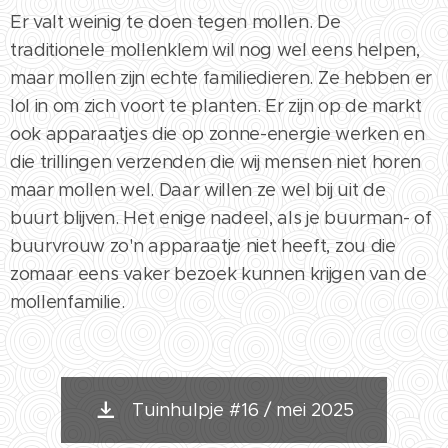
Er valt weinig te doen tegen mollen. De
traditionele mollenklem wil nog wel eens helpen,
maar mollen zijn echte familiedieren. Ze hebben er
lol in om zich voort te planten. Er zijn op de markt
ook apparaatjes die op zonne-energie werken en
die trillingen verzenden die wij mensen niet horen
maar mollen wel. Daar willen ze wel bij uit de
buurt blijven. Het enige nadeel, als je buurman- of
buurvrouw zo'n apparaatje niet heeft, zou die
zomaar eens vaker bezoek kunnen krijgen van de
mollenfamilie.
Tuinhulpje #16 / mei 2025