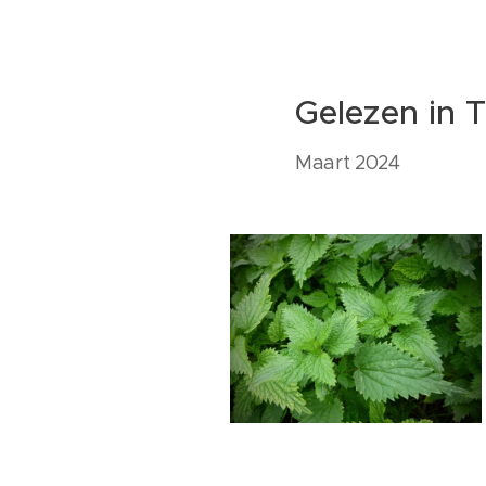
Gelezen in T
Maart 2024