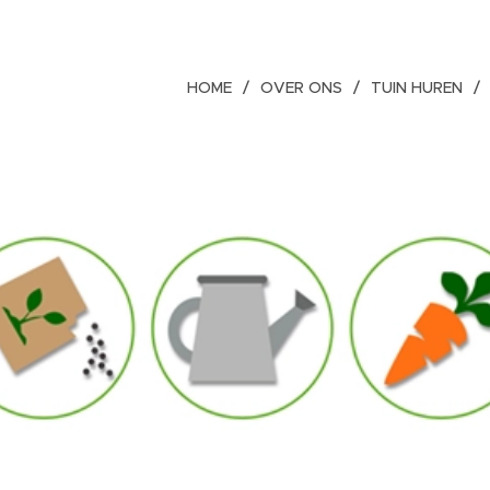
HOME
OVER ONS
TUIN HUREN