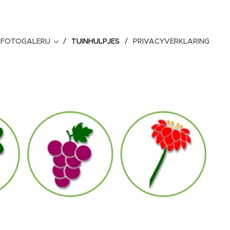
FOTOGALERIJ
TUINHULPJES
PRIVACYVERKLARING