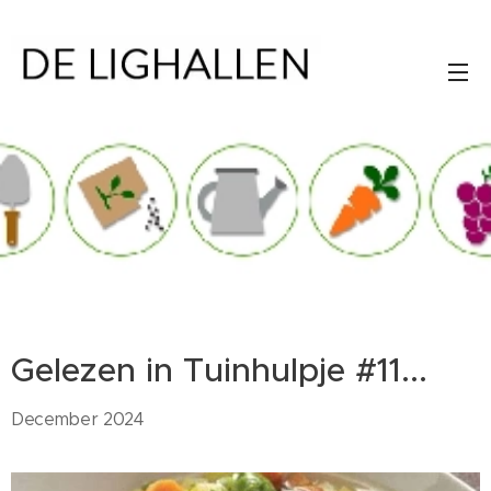
Gelezen in Tuinhulpje #11...
December 2024