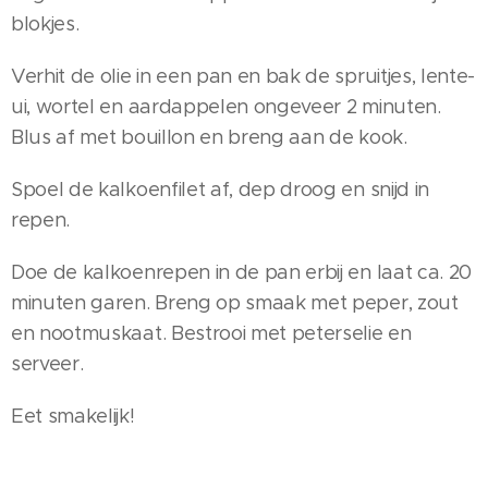
blokjes.
Verhit de olie in een pan en bak de spruitjes, lente-
ui, wortel en aardappelen ongeveer 2 minuten.
Blus af met bouillon en breng aan de kook.
Spoel de kalkoenfilet af, dep droog en snijd in
repen.
Doe de kalkoenrepen in de pan erbij en laat ca. 20
minuten garen. Breng op smaak met peper, zout
en nootmuskaat. Bestrooi met peterselie en
serveer.
Eet smakelijk!