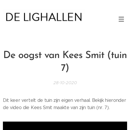
De oogst van Kees Smit (tuin
7)
28-10-2020
Dit keer vertelt de tuin zijn eigen verhaal. Bekijk hieronder
de video die Kees Smit maakte van zijn tuin (nr. 7).